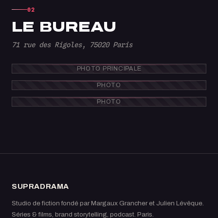
02
LE BUREAU
71 rue des Rigoles, 75020 Paris
PHOTO PRINCIPALE
PHOTO
PHOTO
SUPRADRAMA
Studio de fiction fondé par Margaux Grancher et Julien Lévêque.
Séries & films, brand storytelling, podcast. Paris.