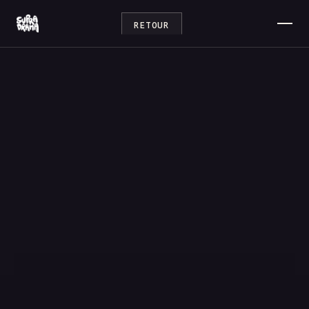
RETOUR