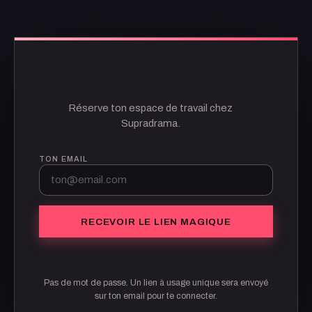
BIENVENUE.
Réserve ton espace de travail chez
Supradrama.
TON EMAIL
RECEVOIR LE LIEN MAGIQUE
Pas de mot de passe. Un lien à usage unique sera envoyé
sur ton email pour te connecter.